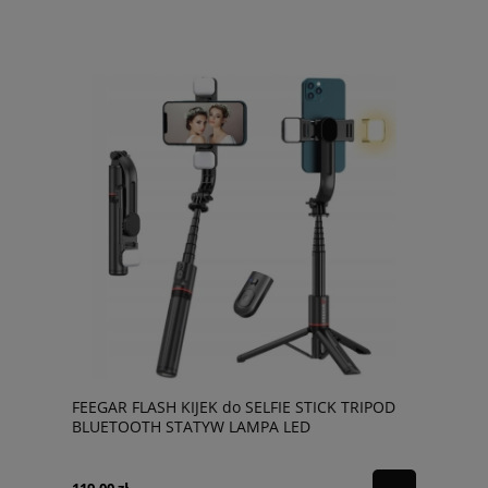
FEEGAR FLASH KIJEK do SELFIE STICK TRIPOD
BLUETOOTH STATYW LAMPA LED