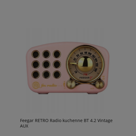
Feegar RETRO Radio kuchenne BT 4.2 Vintage
AUX