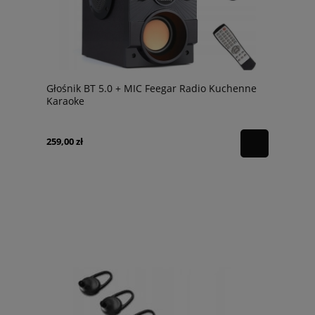
Głośnik BT 5.0 + MIC Feegar Radio Kuchenne
Karaoke
259,00 zł