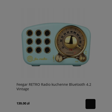
Feegar RETRO Radio kuchenne Bluetooth 4.2
Vintage
139,00 zł