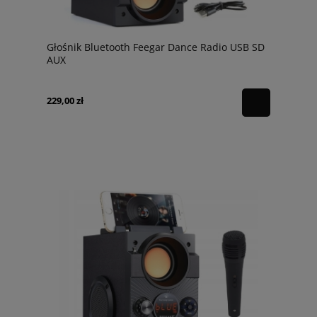
Głośnik Bluetooth Feegar Dance Radio USB SD
AUX
229,00 zł