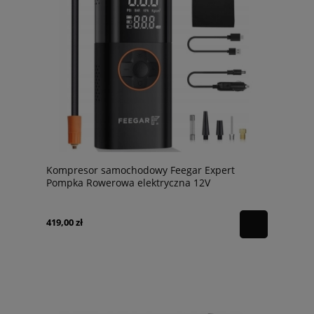
Kompresor samochodowy Feegar Expert
Pompka Rowerowa elektryczna 12V
419,00 zł