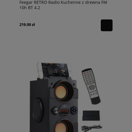
Feegar RETRO Radio Kuchenne z drewna FM
10h BT 4.2
219,00 zł