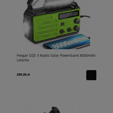
Feegar OZE 3 Radio Solar Powerbank 8000mAh
Latarka
299,00 zł