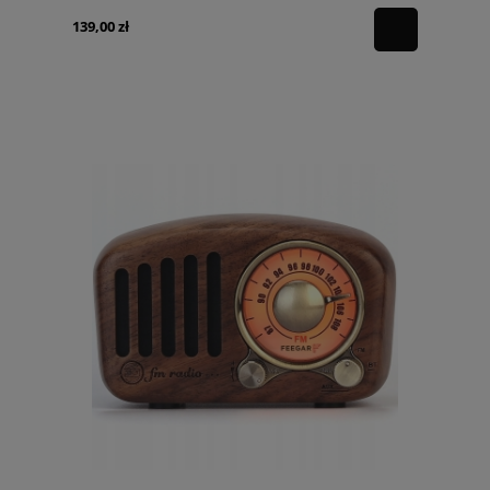
139,00 zł