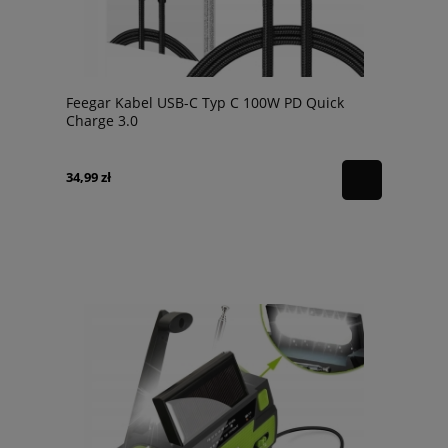
Feegar Kabel USB-C Typ C 100W PD Quick
Charge 3.0
34,99 zł