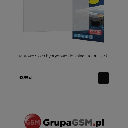
Matowe Szkło hybrydowe do Valve Steam Deck
45,00 zł