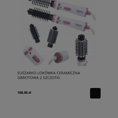
SUSZARKO LOKÓWKA CERAMICZNA
OBROTOWA 2 SZCZOTKI
108,00 zł