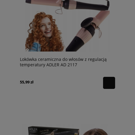
Lokówka ceramiczna do włosów z regulacją
temperatury ADLER AD 2117
55,99 zł