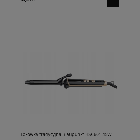
Lokówka tradycyjna Blaupunkt HSC601 45W