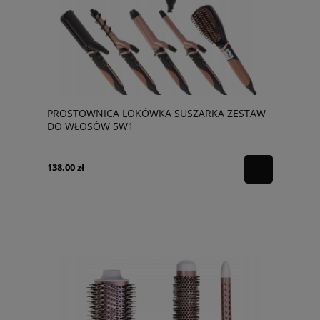
PROSTOWNICA LOKÓWKA SUSZARKA ZESTAW
DO WŁOSÓW 5W1
138,00 zł