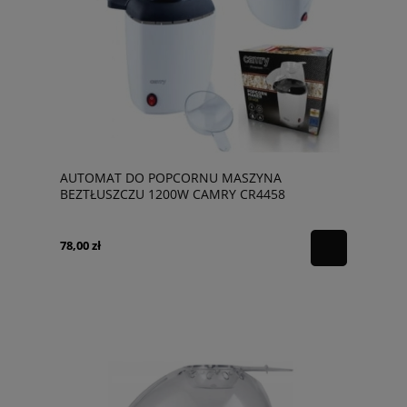
AUTOMAT DO POPCORNU MASZYNA
BEZTŁUSZCZU 1200W CAMRY CR4458
78,00 zł