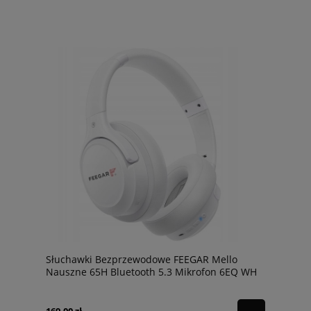
Słuchawki Bezprzewodowe FEEGAR Mello
Nauszne 65H Bluetooth 5.3 Mikrofon 6EQ WH