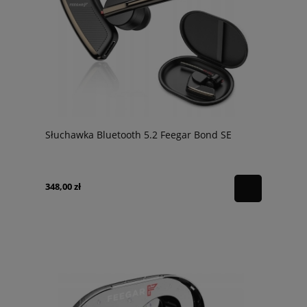
Słuchawka Bluetooth 5.2 Feegar Bond SE
348,00 zł