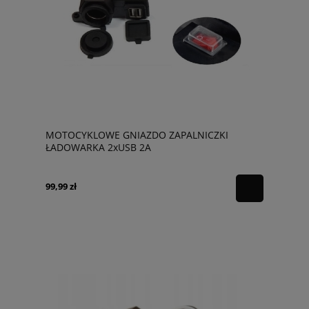
MOTOCYKLOWE GNIAZDO ZAPALNICZKI
ŁADOWARKA 2xUSB 2A
99,99 zł