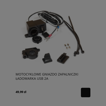
MOTOCYKLOWE GNIAZDO ZAPALNICZKI
ŁADOWARKA USB 2A
49,99 zł