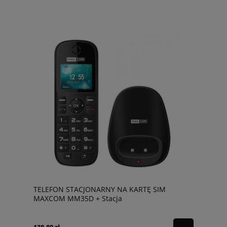
TELEFON STACJONARNY NA KARTĘ SIM
MAXCOM MM35D + Stacja