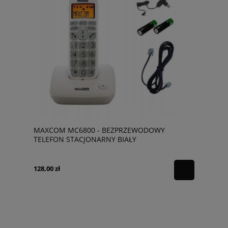
MAXCOM MC6800 - BEZPRZEWODOWY
TELEFON STACJONARNY BIAŁY
128,00 zł