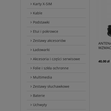
Karty X-SIM
Kable
Podstawki
Etui i pokrowce
Zestawy akcesoriów
ANTEN
WZMAC
Ładowarki
Akcesoria i części serwisowe
40,00 zł
Folie i szkła ochronne
Multimedia
Zestawy słuchawkowe
Baterie
Uchwyty