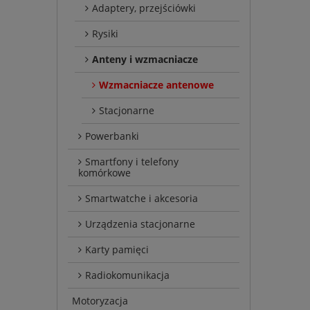
Adaptery, przejściówki
Rysiki
Anteny i wzmacniacze
Wzmacniacze antenowe
Stacjonarne
Powerbanki
Smartfony i telefony
komórkowe
Smartwatche i akcesoria
Urządzenia stacjonarne
Karty pamięci
Radiokomunikacja
Motoryzacja