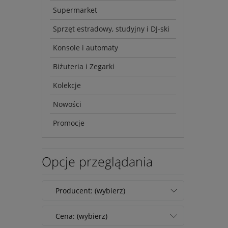
Supermarket
Sprzęt estradowy, studyjny i DJ-ski
Konsole i automaty
Biżuteria i Zegarki
Kolekcje
Nowości
Promocje
Opcje przeglądania
Producent: (wybierz)
Cena: (wybierz)