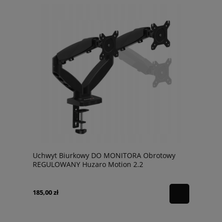
Uchwyt Biurkowy DO MONITORA Obrotowy
REGULOWANY Huzaro Motion 2.2
185,00 zł