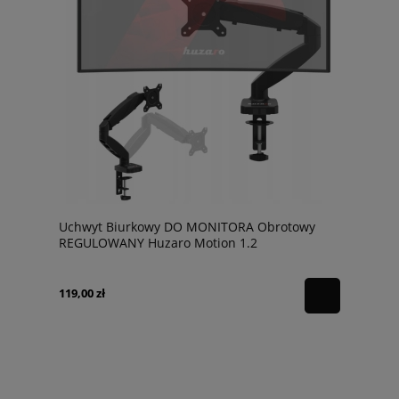
Uchwyt Biurkowy DO MONITORA Obrotowy
REGULOWANY Huzaro Motion 1.2
119,00 zł