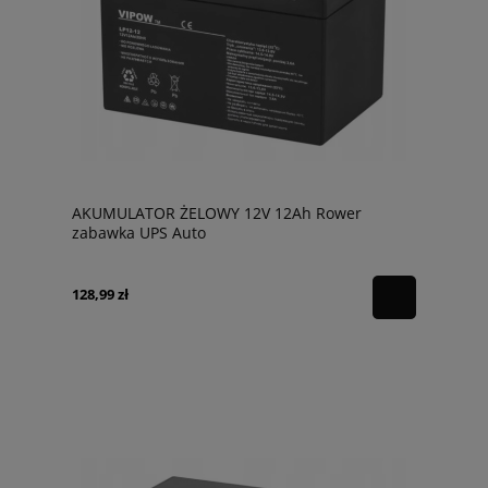
AKUMULATOR ŻELOWY 12V 12Ah Rower
zabawka UPS Auto
128,99 zł