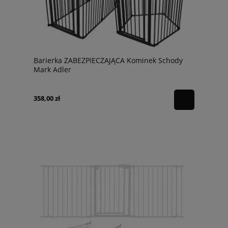
Barierka ZABEZPIECZAJĄCA Kominek Schody
Mark Adler
358,00 zł