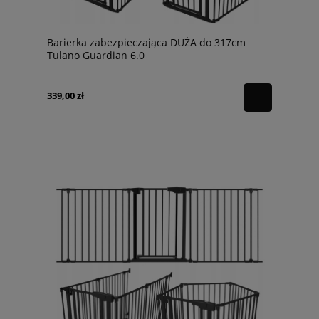
Barierka zabezpieczająca DUŻA do 317cm
Tulano Guardian 6.0
339,00 zł