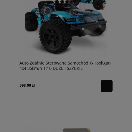
Auto Zdalnie Sterowane Samochód X-Hooligan
4x4 35km/h 1:10 DUŻE I SZYBKIE
598,00 zł