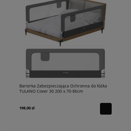
Barierka Zabezpieczająca Ochronna do łóżka
TULANO Cover 30 200 x 70-86cm
198,00 zł