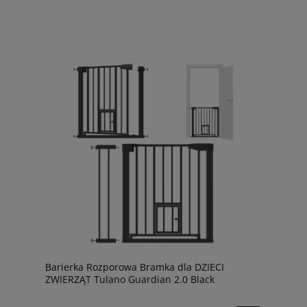
Barierka Rozporowa Bramka dla DZIECI
ZWIERZĄT Tulano Guardian 2.0 Black