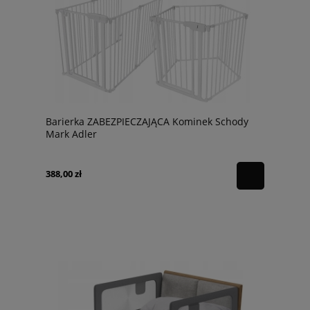
Barierka ZABEZPIECZAJĄCA Kominek Schody
Mark Adler
388,00 zł