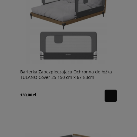
Barierka Zabezpieczająca Ochronna do łóżka
TULANO Cover 25 150 cm x 67-83cm
130,00 zł