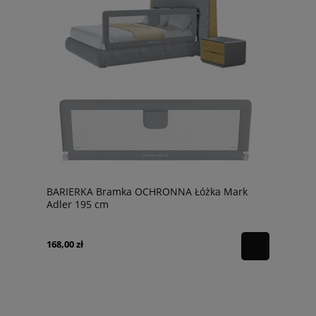
BARIERKA Bramka OCHRONNA Łóżka Mark
Adler 195 cm
168,00 zł