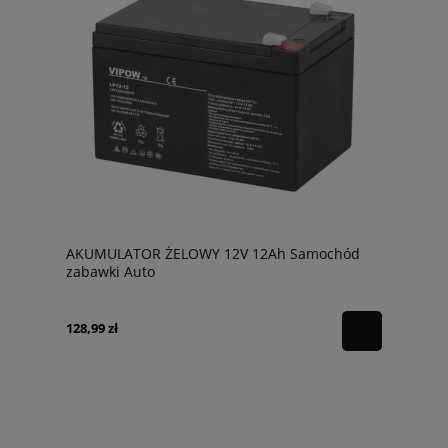
AKUMULATOR ŻELOWY 12V 12Ah Samochód
zabawki Auto
128,99 zł