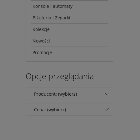
Konsole i automaty
Biżuteria i Zegarki
Kolekcje
Nowości
Promocje
Opcje przeglądania
Producent: (wybierz)
Cena: (wybierz)