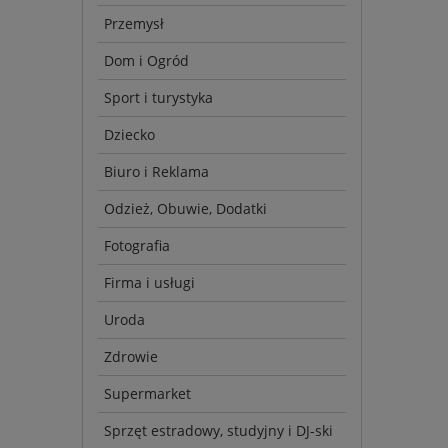
Przemysł
Dom i Ogród
Sport i turystyka
Dziecko
Biuro i Reklama
Odzież, Obuwie, Dodatki
Fotografia
Firma i usługi
Uroda
Zdrowie
Supermarket
Sprzęt estradowy, studyjny i DJ-ski