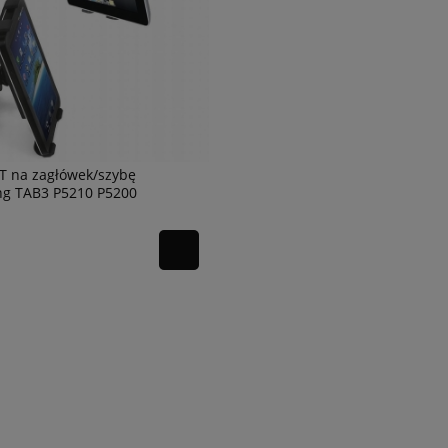
 na zagłówek/szybę
g TAB3 P5210 P5200