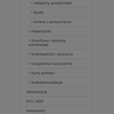
Adaptery, przejściówki
Rysiki
Anteny i wzmacniacze
Powerbanki
Smartfony i telefony
komórkowe
Smartwatche i akcesoria
Urządzenia stacjonarne
Karty pamięci
Radiokomunikacja
Motoryzacja
RTV i AGD
Komputery