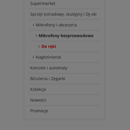
Supermarket
Sprzęt estradowy, studyjny i DJ-ski
Mikrofony i akcesoria
Mikrofony bezprzewodowe
Do ręki
Nagłośnienie
Konsole i automaty
Biżuteria i Zegarki
Kolekcje
Nowości
Promocje