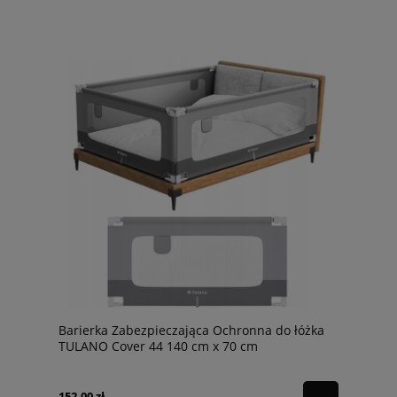
Barierka Zabezpieczająca Ochronna do łóżka
TULANO Cover 44 140 cm x 70 cm
152,00 zł