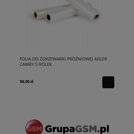
FOLIA DO ZGRZEWARKI PRÓŻNIOWEJ ADLER
CAMRY 5 ROLEK
58,00 zł